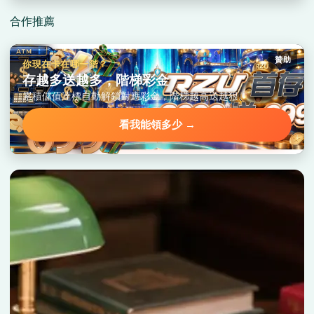
合作推薦
贊助
你現在卡在哪一階？
存越多送越多，階梯彩金
累積儲值達標自動解鎖對應彩金，階梯越高送越狠。
看我能領多少 →