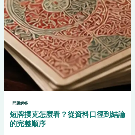
問題解答
短牌撲克怎麼看？從資料口徑到結論
的完整順序