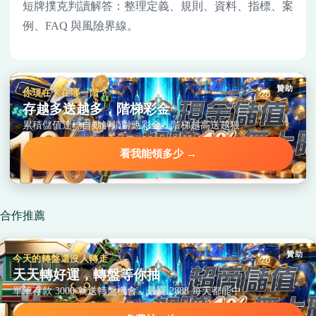
短牌撲克判讀解答：整理定義、規則、資料、指標、案
例、FAQ 與風險界線。
贊助
你現在卡在哪一階？
存越多送越多，階梯彩金
累積儲值達標自動解鎖對應彩金，階梯越高送越狠。
看我能領多少 →
合作推薦
贊助
今天的轉盤還沒人轉走
天天轉好運，轉盤等你抽
單筆存款 3000 就送轉盤機會，最高 2888 每天都能中。