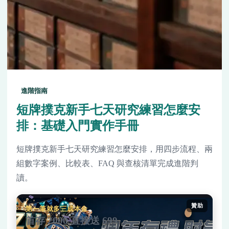
進階指南
短牌撲克新手七天研究練習怎麼安
排：基礎入門實作手冊
短牌撲克新手七天研究練習怎麼安排，用四步流程、兩
組數字案例、比較表、FAQ 與查核清單完成進階判
讀。
贊助
第一筆就多三成本金
首存 2000 直接送 699