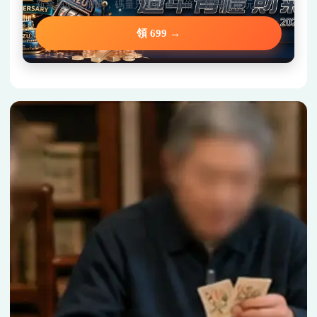
新會員限定加碼，碼量只要彩金五倍，領完就能玩。
領 699 →