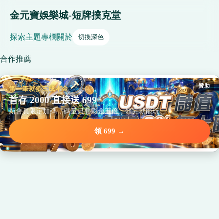
金元寶娛樂城-短牌撲克堂
探索
主題
專欄
關於
切換深色
合作推薦
贊助
第一筆就多三成本金
首存 2000 直接送 699
新會員限定加碼，碼量只要彩金五倍，領完就能玩。
領 699 →