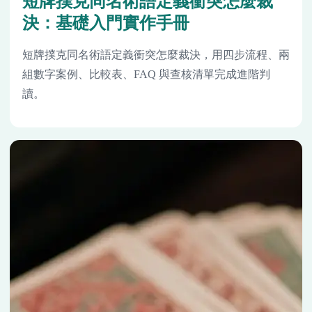
短牌撲克同名術語定義衝突怎麼裁
決：基礎入門實作手冊
短牌撲克同名術語定義衝突怎麼裁決，用四步流程、兩
組數字案例、比較表、FAQ 與查核清單完成進階判
讀。