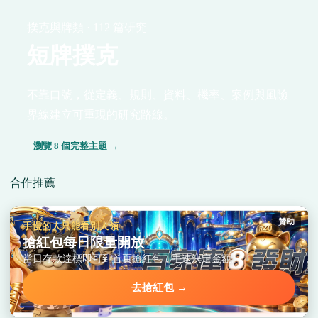
撲克與牌類 · 112 篇研究
短牌撲克
不靠口號，從定義、規則、資料、機率、案例與風險
界線建立可重現的研究路線。
瀏覽 8 個完整主題 →
合作推薦
贊助
手慢的人只能看別人領
搶紅包每日限量開放
當日存款達標即可到首頁搶紅包，手速決定金額。
去搶紅包 →