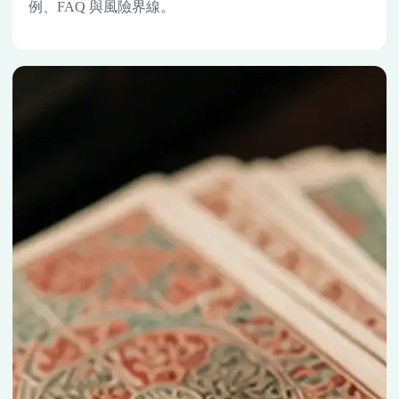
例、FAQ 與風險界線。