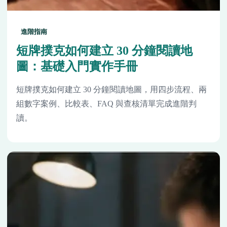
進階指南
短牌撲克如何建立 30 分鐘閱讀地
圖：基礎入門實作手冊
短牌撲克如何建立 30 分鐘閱讀地圖，用四步流程、兩
組數字案例、比較表、FAQ 與查核清單完成進階判
讀。