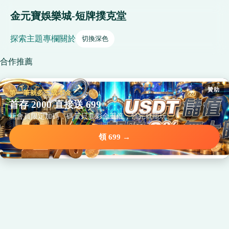
金元寶娛樂城-短牌撲克堂
探索
主題
專欄
關於
切換深色
合作推薦
贊助
第一筆就多三成本金
首存 2000 直接送 699
新會員限定加碼，碼量只要彩金五倍，領完就能玩。
領 699 →