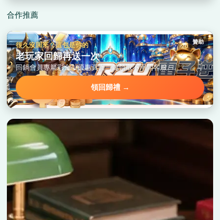
合作推薦
贊助
很久沒回來？這包是你的
老玩家回歸再送一次
回鍋會員專屬彩金，優惠頁面一鍵領取不用問客服。
領回歸禮 →