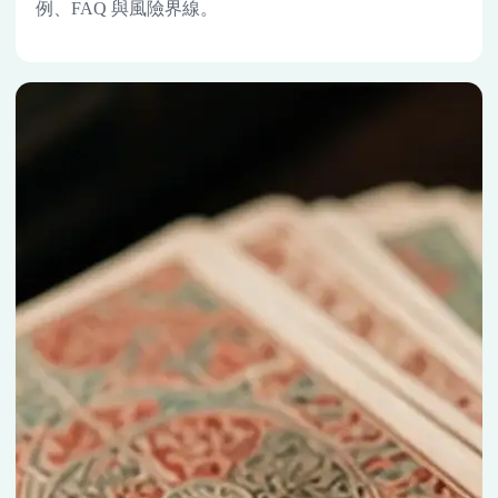
例、FAQ 與風險界線。