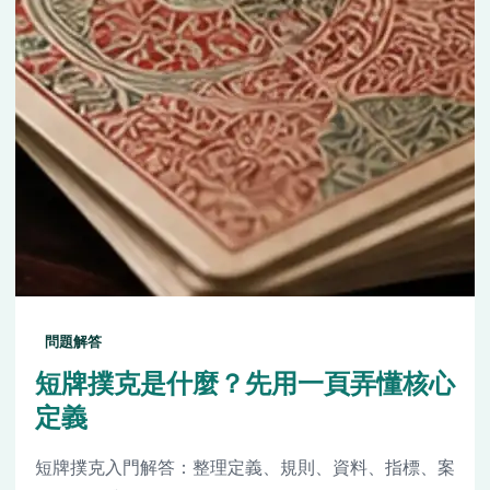
問題解答
短牌撲克是什麼？先用一頁弄懂核心
定義
短牌撲克入門解答：整理定義、規則、資料、指標、案