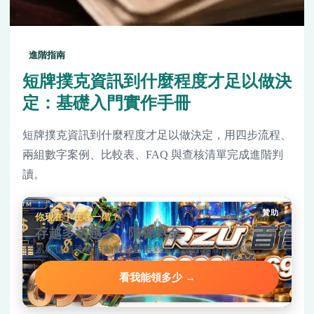
進階指南
短牌撲克資訊到什麼程度才足以做決
定：基礎入門實作手冊
短牌撲克資訊到什麼程度才足以做決定，用四步流程、
兩組數字案例、比較表、FAQ 與查核清單完成進階判
讀。
贊助
你現在卡在哪一階？
存越多送越多，階梯彩金
累積儲值達標自動解鎖對應彩金，階梯越高送越狠。
看我能領多少 →