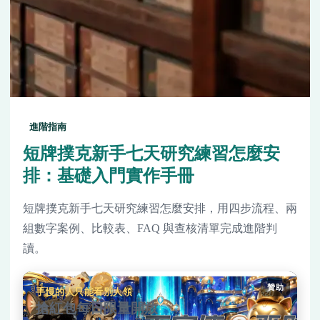
進階指南
短牌撲克新手七天研究練習怎麼安
排：基礎入門實作手冊
短牌撲克新手七天研究練習怎麼安排，用四步流程、兩
組數字案例、比較表、FAQ 與查核清單完成進階判
讀。
贊助
手慢的人只能看別人領
搶紅包每日限量開放