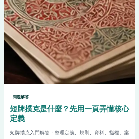
問題解答
短牌撲克是什麼？先用一頁弄懂核心
定義
短牌撲克入門解答：整理定義、規則、資料、指標、案