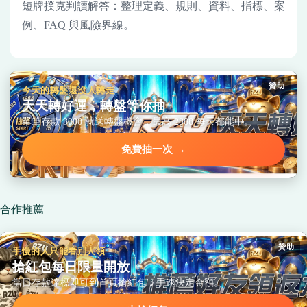
短牌撲克判讀解答：整理定義、規則、資料、指標、案
例、FAQ 與風險界線。
贊助
今天的轉盤還沒人轉走
天天轉好運，轉盤等你抽
單筆存款 3000 就送轉盤機會，最高 2888 每天都能中。
免費抽一次 →
合作推薦
贊助
手慢的人只能看別人領
搶紅包每日限量開放
當日存款達標即可到首頁搶紅包，手速決定金額。