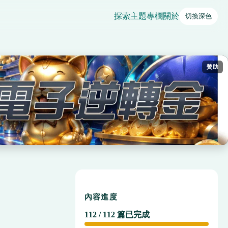
探索
主題
專欄
關於
切換深色
贊助
內容進度
112 / 112 篇已完成