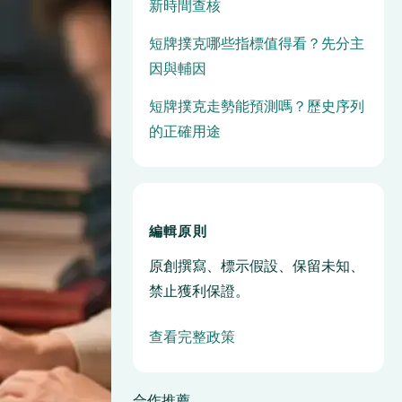
新時間查核
短牌撲克哪些指標值得看？先分主
因與輔因
短牌撲克走勢能預測嗎？歷史序列
的正確用途
編輯原則
原創撰寫、標示假設、保留未知、
禁止獲利保證。
查看完整政策
合作推薦