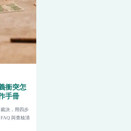
義衝突怎
作手冊
麼裁決，用四步
AQ 與查核清