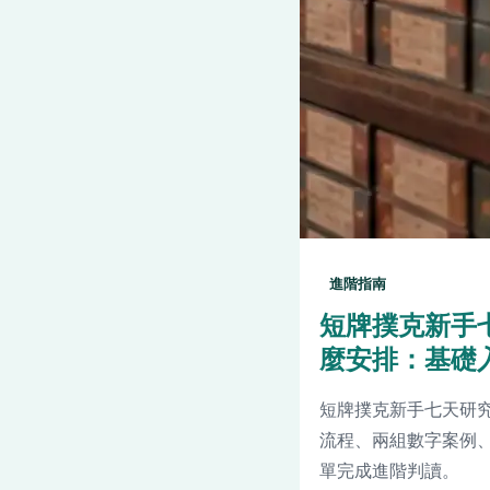
進階指南
短牌撲克新手
麼安排：基礎
短牌撲克新手七天研
流程、兩組數字案例、
單完成進階判讀。