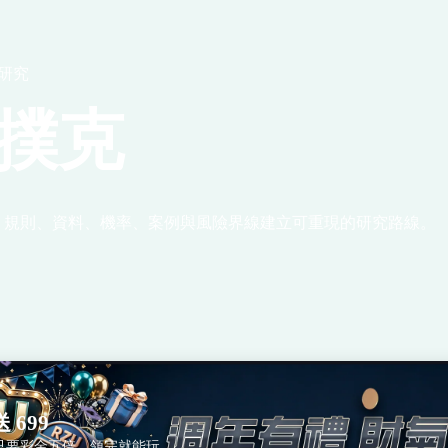
篇研究
撲克
、規則、資料、機率、案例與風險界線建立可重現的研究路線。
 699
只要彩金五倍，領完就能玩。