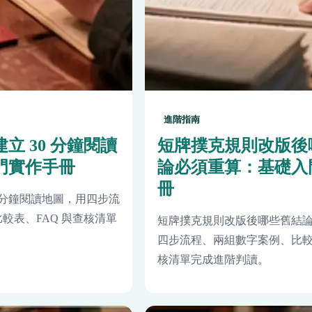
進階指南
立 30 分鐘閱讀
短牌撲克規則改版後
門實作手冊
論必須重算：基礎入
冊
0 分鐘閱讀地圖，用四步流
較表、FAQ 與查核清單
短牌撲克規則改版後哪些舊結
四步流程、兩組數字案例、比較表
核清單完成進階判讀。