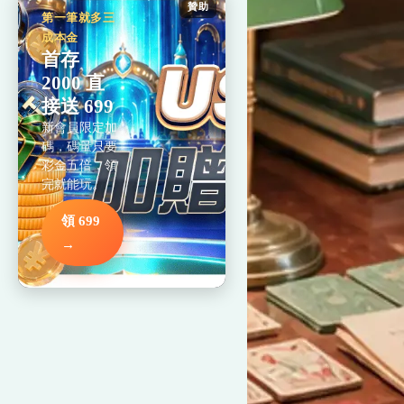
贊助
第一筆就多三
成本金
首存
2000 直
接送 699
新會員限定加
碼，碼量只要
彩金五倍，領
完就能玩。
領 699
→