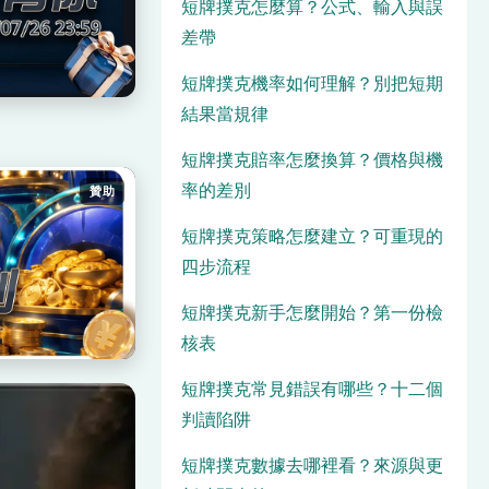
短牌撲克怎麼算？公式、輸入與誤
差帶
短牌撲克機率如何理解？別把短期
結果當規律
短牌撲克賠率怎麼換算？價格與機
率的差別
贊助
短牌撲克策略怎麼建立？可重現的
四步流程
短牌撲克新手怎麼開始？第一份檢
核表
短牌撲克常見錯誤有哪些？十二個
判讀陷阱
短牌撲克數據去哪裡看？來源與更