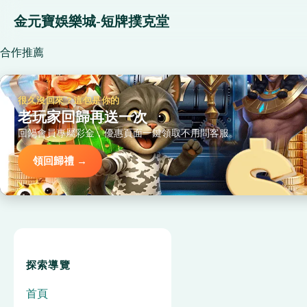
金元寶娛樂城-短牌撲克堂
合作推薦
很久沒回來？這包是你的
老玩家回歸再送一次
回鍋會員專屬彩金，優惠頁面一鍵領取不用問客服。
領回歸禮 →
探索導覽
首頁