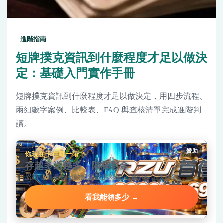
進階指南
短牌撲克資訊到什麼程度才足以做決
定：基礎入門實作手冊
短牌撲克資訊到什麼程度才足以做決定，用四步流程、
兩組數字案例、比較表、FAQ 與查核清單完成進階判
讀。
贊助
你現在卡在哪一階？
存越多送越多，階梯彩金
累積儲值達標自動解鎖對應彩金，階梯越高送越狠。
看我能領多少 →