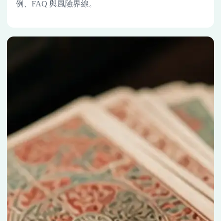
例、FAQ 與風險界線。