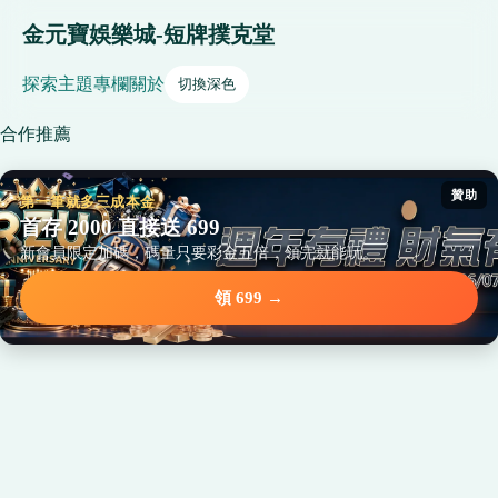
金元寶娛樂城-短牌撲克堂
探索
主題
專欄
關於
切換深色
合作推薦
贊助
第一筆就多三成本金
首存 2000 直接送 699
新會員限定加碼，碼量只要彩金五倍，領完就能玩。
領 699 →