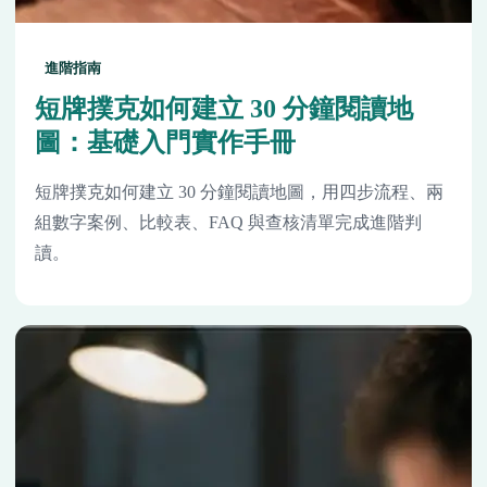
進階指南
短牌撲克如何建立 30 分鐘閱讀地
圖：基礎入門實作手冊
短牌撲克如何建立 30 分鐘閱讀地圖，用四步流程、兩
組數字案例、比較表、FAQ 與查核清單完成進階判
讀。