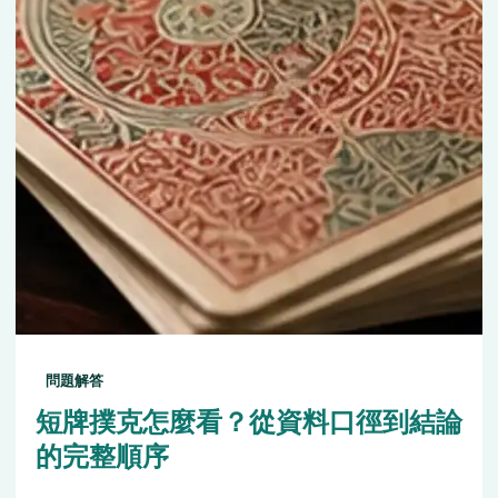
問題解答
短牌撲克怎麼看？從資料口徑到結論
的完整順序