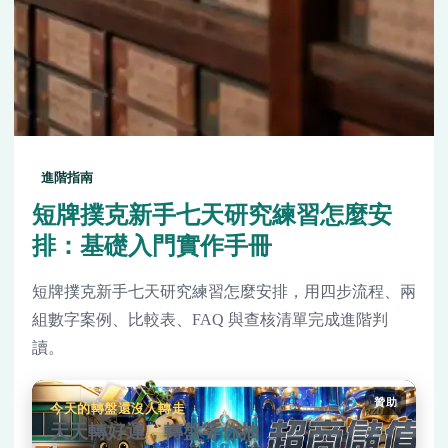
進階指南
短牌撲克新手七天研究練習怎麼安
排：基礎入門實作手冊
短牌撲克新手七天研究練習怎麼安排，用四步流程、兩
組數字案例、比較表、FAQ 與查核清單完成進階判
讀。
贊助
今天的轉盤還沒人轉走
天天轉好運，轉盤等你抽