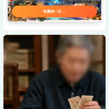
單筆存款 3000 就送轉盤機會，最高 2888 每天都能中。
免費抽一次 →