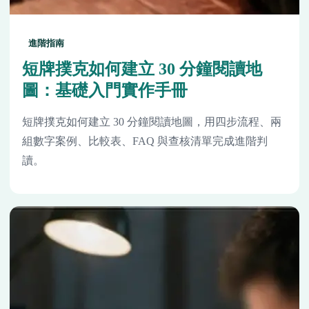
進階指南
短牌撲克如何建立 30 分鐘閱讀地
圖：基礎入門實作手冊
短牌撲克如何建立 30 分鐘閱讀地圖，用四步流程、兩
組數字案例、比較表、FAQ 與查核清單完成進階判
讀。