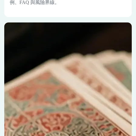
例、FAQ 與風險界線。