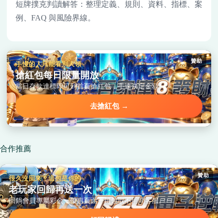
短牌撲克判讀解答：整理定義、規則、資料、指標、案
例、FAQ 與風險界線。
贊助
手慢的人只能看別人領
搶紅包每日限量開放
當日存款達標即可到首頁搶紅包，手速決定金額。
去搶紅包 →
合作推薦
贊助
很久沒回來？這包是你的
老玩家回歸再送一次
回鍋會員專屬彩金，優惠頁面一鍵領取不用問客服。