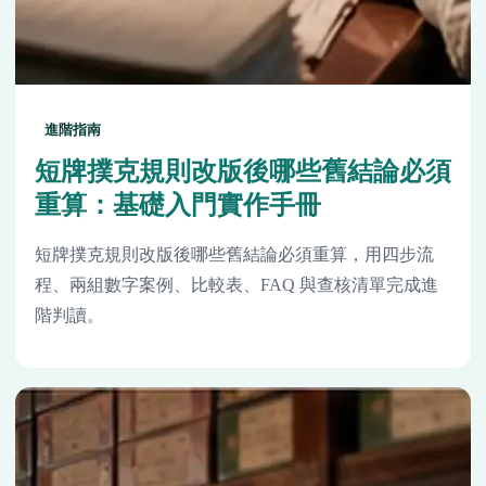
進階指南
短牌撲克規則改版後哪些舊結論必須
重算：基礎入門實作手冊
短牌撲克規則改版後哪些舊結論必須重算，用四步流
程、兩組數字案例、比較表、FAQ 與查核清單完成進
階判讀。