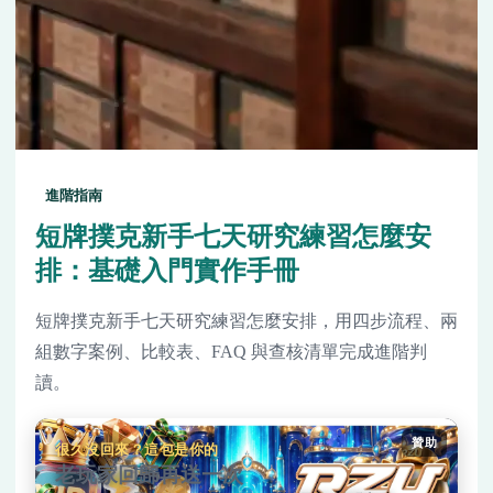
進階指南
短牌撲克新手七天研究練習怎麼安
排：基礎入門實作手冊
短牌撲克新手七天研究練習怎麼安排，用四步流程、兩
組數字案例、比較表、FAQ 與查核清單完成進階判
讀。
贊助
很久沒回來？這包是你的
老玩家回歸再送一次