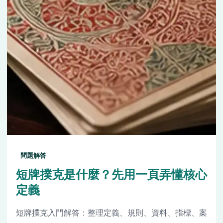
問題解答
短牌撲克是什麼？先用一頁弄懂核心
定義
短牌撲克入門解答：整理定義、規則、資料、指標、案