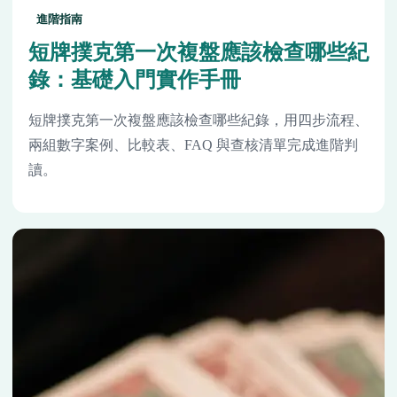
進階指南
短牌撲克第一次複盤應該檢查哪些紀
錄：基礎入門實作手冊
短牌撲克第一次複盤應該檢查哪些紀錄，用四步流程、
兩組數字案例、比較表、FAQ 與查核清單完成進階判
讀。