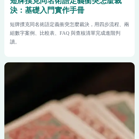
短牌撲克同名術語定義衝突怎麼裁
決：基礎入門實作手冊
短牌撲克同名術語定義衝突怎麼裁決，用四步流程、兩
組數字案例、比較表、FAQ 與查核清單完成進階判
讀。