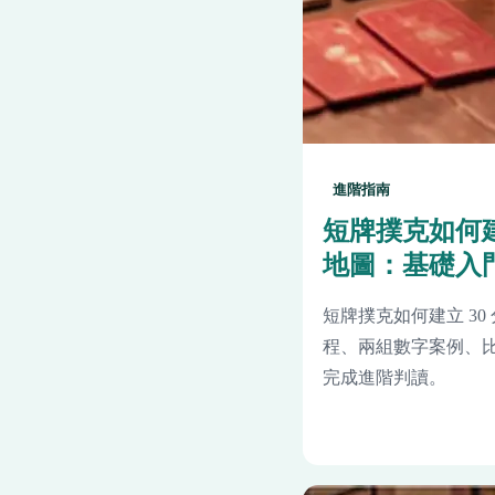
進階指南
短牌撲克如何建
地圖：基礎入
短牌撲克如何建立 3
程、兩組數字案例、比
完成進階判讀。