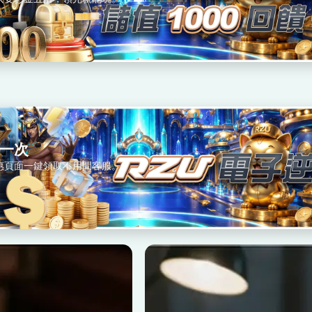
的
一次
惠頁面一鍵領取不用問客服。