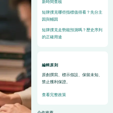
新時間查核
短牌撲克哪些指標值得看？先分主
因與輔因
短牌撲克走勢能預測嗎？歷史序列
的正確用途
編輯原則
原創撰寫、標示假設、保留未知、
禁止獲利保證。
查看完整政策
合作推薦