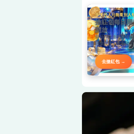
手慢的人只能看別人
搶紅包每日限
開放
當日存款達標即可到
頁搶紅包，手速決定
額。
去搶紅包 →