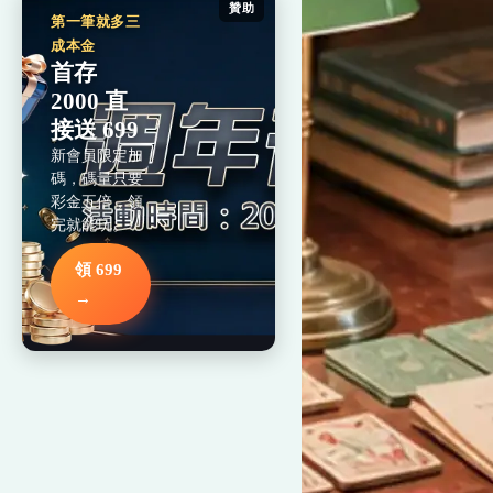
贊助
第一筆就多三
成本金
首存
2000 直
接送 699
新會員限定加
碼，碼量只要
彩金五倍，領
完就能玩。
領 699
→