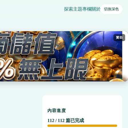
探索
主題
專欄
關於
切換深色
贊助
內容進度
112 / 112 篇已完成