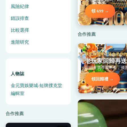
風險紀律
領 699 →
錯誤排查
比較選擇
合作推薦
進階研究
很久沒回來？這包是你
老玩家回歸再送
回鍋會員專屬彩金，優
人物誌
領回歸禮 →
金元寶娛樂城-短牌撲克堂
編輯室
合作推薦