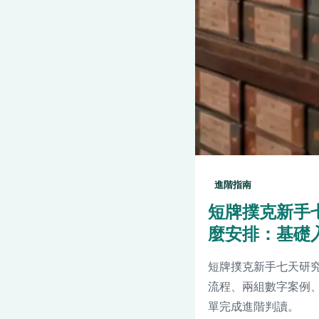
進階指南
短牌撲克新手
麼安排：基礎
短牌撲克新手七天研
流程、兩組數字案例、
單完成進階判讀。