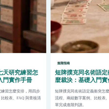
進階指南
七天研究練習怎
短牌撲克同名術語定
入門實作手冊
麼裁決：基礎入門實
究練習怎麼安排，用四步
短牌撲克同名術語定義衝突怎
比較表、FAQ 與查核清
流程、兩組數字案例、比較表、F
單完成進階判讀。