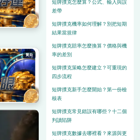
短牌撲克怎麼算？公式、輸入與誤
差帶
短牌撲克機率如何理解？別把短期
結果當規律
短牌撲克賠率怎麼換算？價格與機
率的差別
贊助
短牌撲克策略怎麼建立？可重現的
四步流程
短牌撲克新手怎麼開始？第一份檢
核表
短牌撲克常見錯誤有哪些？十二個
判讀陷阱
短牌撲克數據去哪裡看？來源與更