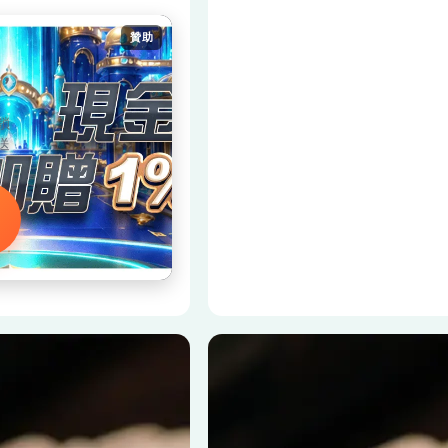
贊助
，
鎖
送