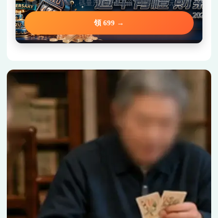
新會員限定加碼，碼量只要彩金五倍，領完就能玩。
領 699 →