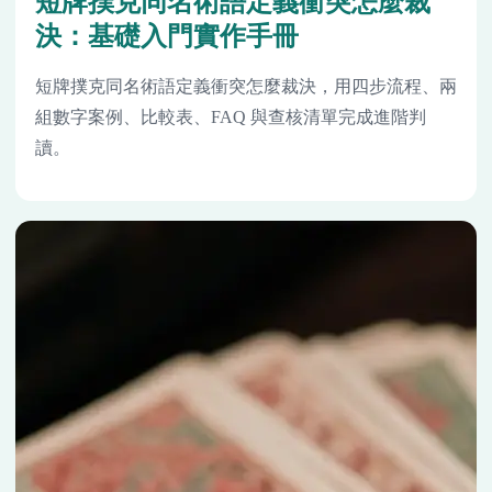
短牌撲克同名術語定義衝突怎麼裁
決：基礎入門實作手冊
短牌撲克同名術語定義衝突怎麼裁決，用四步流程、兩
組數字案例、比較表、FAQ 與查核清單完成進階判
讀。