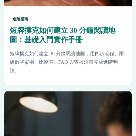
進階指南
短牌撲克如何建立 30 分鐘閱讀地
圖：基礎入門實作手冊
短牌撲克如何建立 30 分鐘閱讀地圖，用四步流程、兩
組數字案例、比較表、FAQ 與查核清單完成進階判
讀。