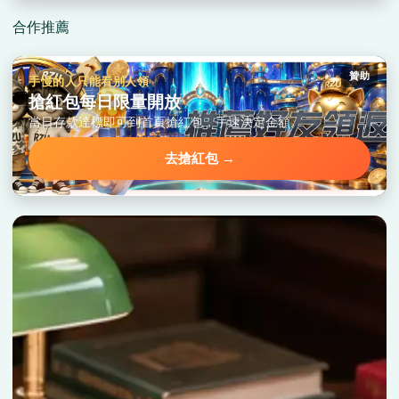
合作推薦
贊助
手慢的人只能看別人領
搶紅包每日限量開放
當日存款達標即可到首頁搶紅包，手速決定金額。
去搶紅包 →