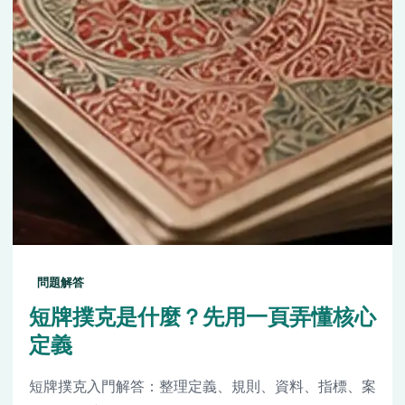
問題解答
短牌撲克是什麼？先用一頁弄懂核心
定義
短牌撲克入門解答：整理定義、規則、資料、指標、案