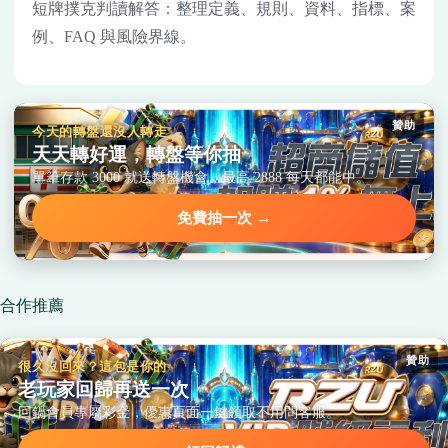
短牌撲克判讀解答：整理定義、規則、資料、指標、案
例、FAQ 與風險界線。
贊助
今天的轉盤還沒人轉走
天天轉好運，轉盤等你抽
單筆存款 3000 就送轉盤機會，最高 2888 每天都能中。
免費抽一次 →
合作推薦
贊助
很久沒回來？這包是你的
老玩家回歸再送一次
回鍋會員專屬彩金，優惠頁面一鍵領取不用問客服。