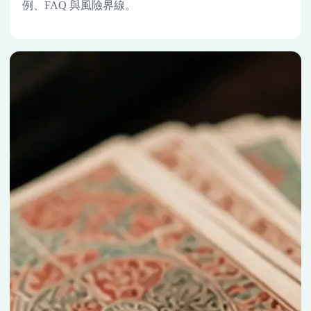
例、FAQ 與風險界線。