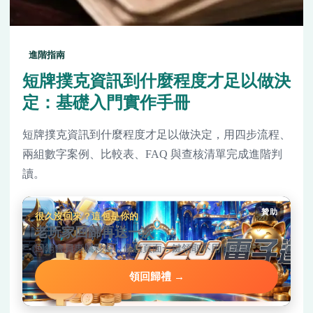
進階指南
短牌撲克資訊到什麼程度才足以做決
定：基礎入門實作手冊
短牌撲克資訊到什麼程度才足以做決定，用四步流程、
兩組數字案例、比較表、FAQ 與查核清單完成進階判
讀。
贊助
很久沒回來？這包是你的
老玩家回歸再送一次
回鍋會員專屬彩金，優惠頁面一鍵領取不用問客服。
領回歸禮 →