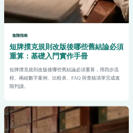
進階指南
短牌撲克規則改版後哪些舊結論必須
重算：基礎入門實作手冊
短牌撲克規則改版後哪些舊結論必須重算，用四步流
程、兩組數字案例、比較表、FAQ 與查核清單完成進
階判讀。