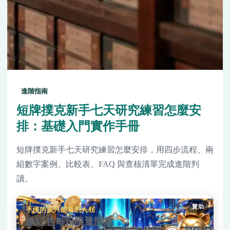
進階指南
短牌撲克新手七天研究練習怎麼安
排：基礎入門實作手冊
短牌撲克新手七天研究練習怎麼安排，用四步流程、兩
組數字案例、比較表、FAQ 與查核清單完成進階判
讀。
贊助
手慢的人只能看別人領
搶紅包每日限量開放