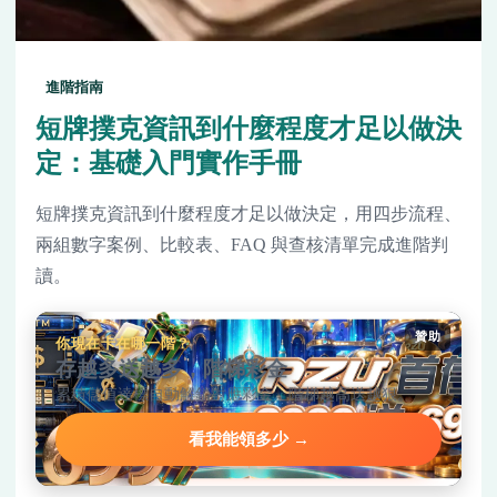
進階指南
短牌撲克資訊到什麼程度才足以做決
定：基礎入門實作手冊
短牌撲克資訊到什麼程度才足以做決定，用四步流程、
兩組數字案例、比較表、FAQ 與查核清單完成進階判
讀。
贊助
你現在卡在哪一階？
存越多送越多，階梯彩金
累積儲值達標自動解鎖對應彩金，階梯越高送越狠。
看我能領多少 →