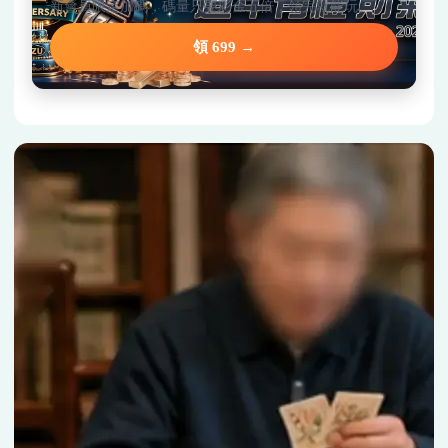
新會員限定加碼，碼量只要彩金五倍，領完就能玩。
領 699 →