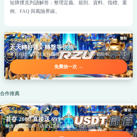
短牌撲克判讀解答：整理定義、規則、資料、指標、案
例、FAQ 與風險界線。
贊助
今天的轉盤還沒人轉走
天天轉好運，轉盤等你抽
單筆存款 3000 就送轉盤機會，最高 2888 每天都能中。
免費抽一次 →
合作推薦
贊助
第一筆就多三成本金
首存 2000 直接送 699
新會員限定加碼，碼量只要彩金五倍，領完就能玩。