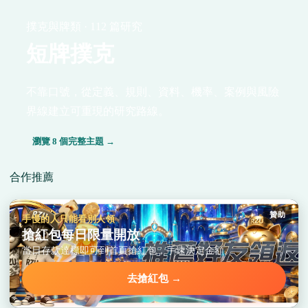
撲克與牌類 · 112 篇研究
短牌撲克
不靠口號，從定義、規則、資料、機率、案例與風險
界線建立可重現的研究路線。
瀏覽 8 個完整主題 →
合作推薦
贊助
手慢的人只能看別人領
搶紅包每日限量開放
當日存款達標即可到首頁搶紅包，手速決定金額。
去搶紅包 →