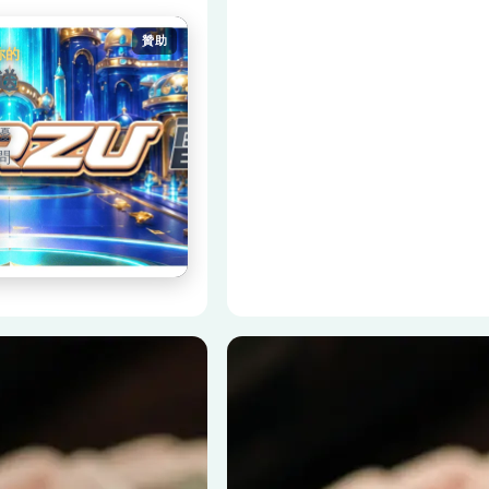
贊助
你的
送
優
問