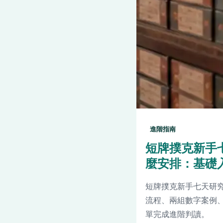
進階指南
短牌撲克新手
麼安排：基礎
短牌撲克新手七天研
流程、兩組數字案例、
單完成進階判讀。