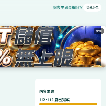
探索
主題
專欄
關於
切換深色
贊助
內容進度
112 / 112 篇已完成