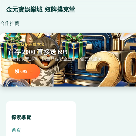
金元寶娛樂城-短牌撲克堂
合作推薦
第一筆就多三成本金
首存 2000 直接送 699
新會員限定加碼，碼量只要彩金五倍，領完就能玩。
領 699 →
探索導覽
首頁