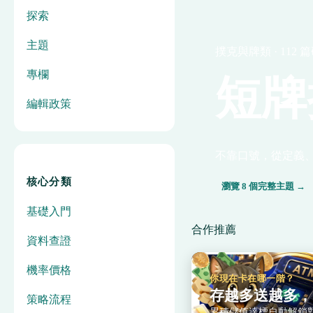
探索
主題
撲克與牌類 · 112 
專欄
短牌
編輯政策
不靠口號，從定義
核心分類
瀏覽 8 個完整主題 →
基礎入門
合作推薦
資料查證
機率價格
你現在卡在哪一階？
存越多送越多，
策略流程
累積儲值達標自動解鎖