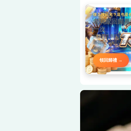
很久沒回來？這包是
老玩家回歸再
一次
回鍋會員專屬彩金，
惠頁面一鍵領取不用
客服。
領回歸禮 →