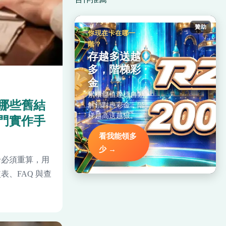
贊助
你現在卡在哪一
階？
存越多送越
多，階梯彩
金
累積儲值達標自動
哪些舊結
解鎖對應彩金，階
梯越高送越狠。
門實作手
看我能領多
少 →
論必須重算，用
、FAQ 與查