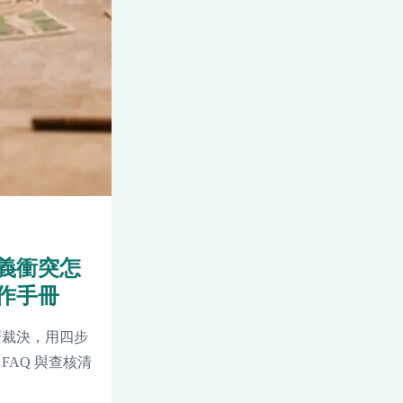
義衝突怎
作手冊
麼裁決，用四步
AQ 與查核清