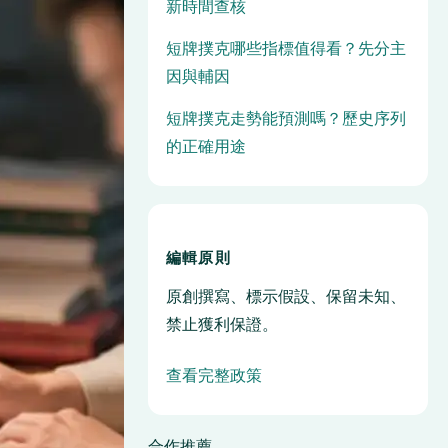
新時間查核
短牌撲克哪些指標值得看？先分主
因與輔因
短牌撲克走勢能預測嗎？歷史序列
的正確用途
編輯原則
原創撰寫、標示假設、保留未知、
禁止獲利保證。
查看完整政策
合作推薦