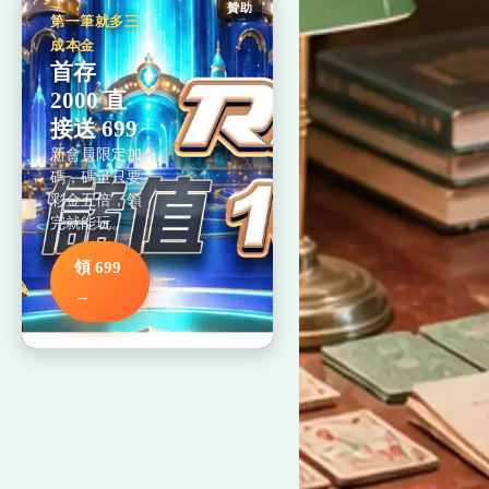
贊助
第一筆就多三
成本金
首存
2000 直
接送 699
新會員限定加
碼，碼量只要
彩金五倍，領
完就能玩。
領 699
→