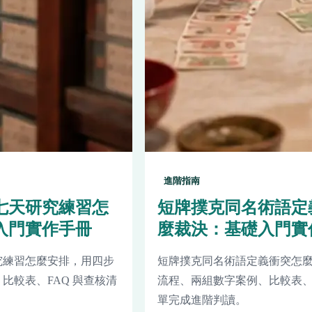
進階指南
七天研究練習怎
短牌撲克同名術語定
入門實作手冊
麼裁決：基礎入門實
究練習怎麼安排，用四步
短牌撲克同名術語定義衝突怎
比較表、FAQ 與查核清
流程、兩組數字案例、比較表、F
單完成進階判讀。