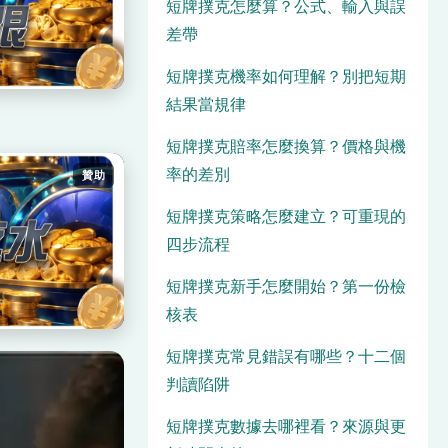
短牌撲克怎麼算？公式、輸入與誤
差帶
短牌撲克機率如何理解？別把短期
結果當規律
短牌撲克賠率怎麼換算？價格與機
率的差別
贊助
短牌撲克策略怎麼建立？可重現的
四步流程
短牌撲克新手怎麼開始？第一份檢
核表
短牌撲克常見錯誤有哪些？十二個
判讀陷阱
短牌撲克數據去哪裡看？來源與更