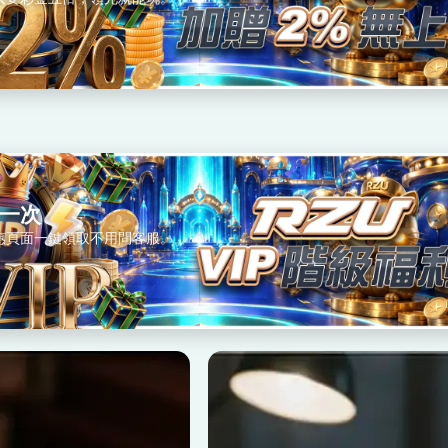
的
一次
惠頁面一鍵領取不用問客服。