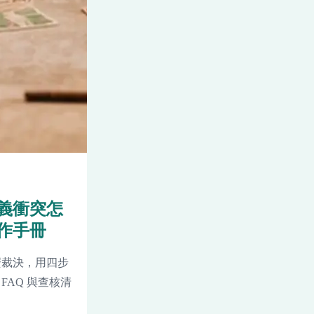
義衝突怎
作手冊
麼裁決，用四步
AQ 與查核清