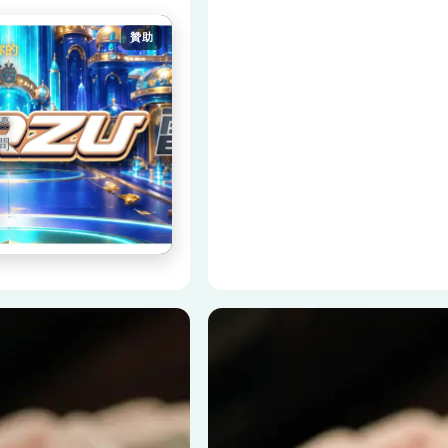
贊助
你的
送
優
問