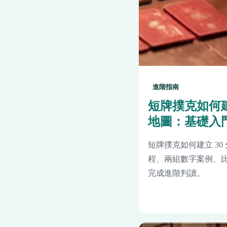
進階指南
短牌撲克如何建
地圖：基礎入
短牌撲克如何建立 3
程、兩組數字案例、比
完成進階判讀。