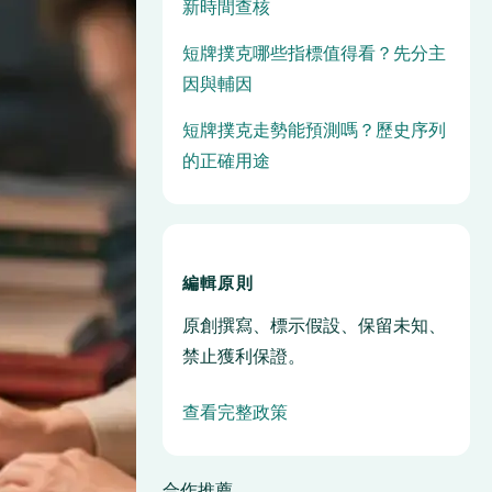
新時間查核
短牌撲克哪些指標值得看？先分主
因與輔因
短牌撲克走勢能預測嗎？歷史序列
的正確用途
編輯原則
原創撰寫、標示假設、保留未知、
禁止獲利保證。
查看完整政策
合作推薦