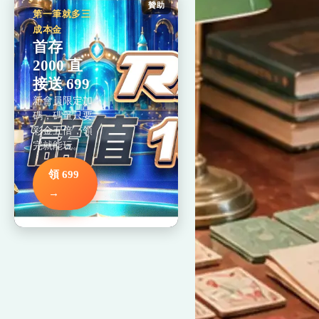
贊助
第一筆就多三
成本金
首存
2000 直
接送 699
新會員限定加
碼，碼量只要
彩金五倍，領
完就能玩。
領 699
→