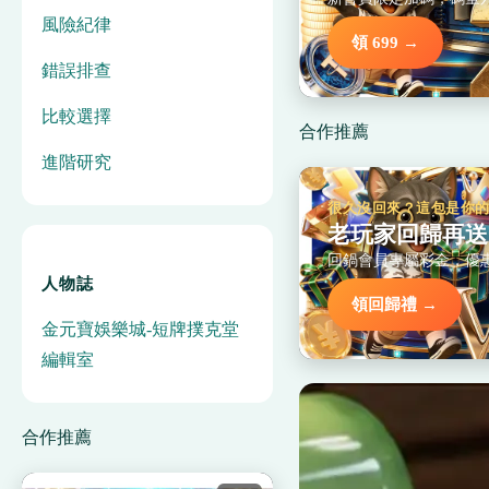
風險紀律
領 699 →
錯誤排查
比較選擇
合作推薦
進階研究
很久沒回來？這包是你
老玩家回歸再送
回鍋會員專屬彩金，優
人物誌
領回歸禮 →
金元寶娛樂城-短牌撲克堂
編輯室
合作推薦