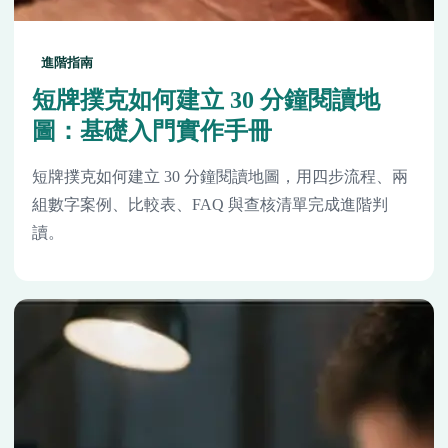
進階指南
短牌撲克如何建立 30 分鐘閱讀地
圖：基礎入門實作手冊
短牌撲克如何建立 30 分鐘閱讀地圖，用四步流程、兩
組數字案例、比較表、FAQ 與查核清單完成進階判
讀。