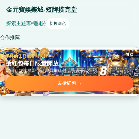
金元寶娛樂城-短牌撲克堂
探索
主題
專欄
關於
切換深色
合作推薦
贊助
手慢的人只能看別人領
搶紅包每日限量開放
當日存款達標即可到首頁搶紅包，手速決定金額。
去搶紅包 →