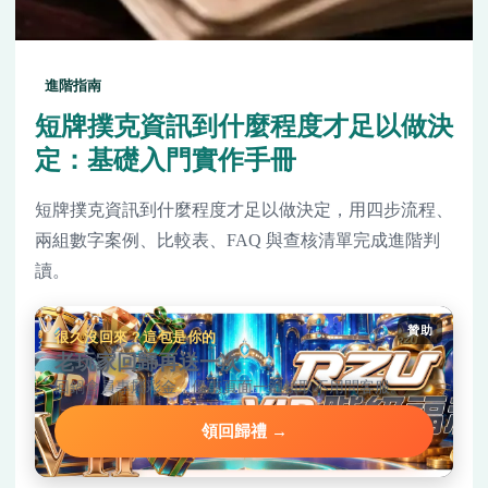
進階指南
短牌撲克資訊到什麼程度才足以做決
定：基礎入門實作手冊
短牌撲克資訊到什麼程度才足以做決定，用四步流程、
兩組數字案例、比較表、FAQ 與查核清單完成進階判
讀。
贊助
很久沒回來？這包是你的
老玩家回歸再送一次
回鍋會員專屬彩金，優惠頁面一鍵領取不用問客服。
領回歸禮 →