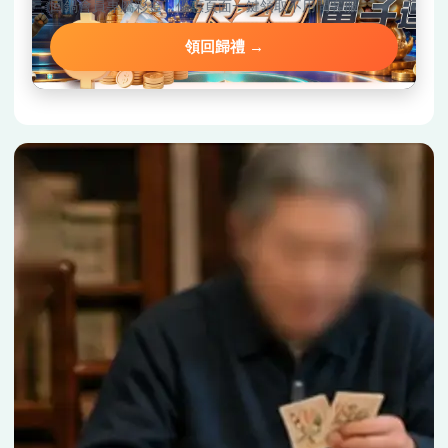
回鍋會員專屬彩金，優惠頁面一鍵領取不用問客服。
領回歸禮 →