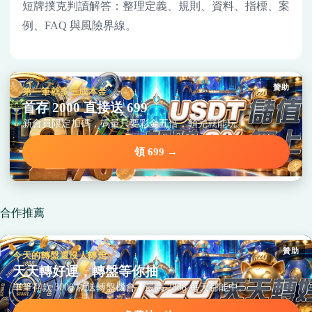
短牌撲克判讀解答：整理定義、規則、資料、指標、案
例、FAQ 與風險界線。
贊助
第一筆就多三成本金
首存 2000 直接送 699
新會員限定加碼，碼量只要彩金五倍，領完就能玩。
領 699 →
合作推薦
贊助
今天的轉盤還沒人轉走
天天轉好運，轉盤等你抽
單筆存款 3000 就送轉盤機會，最高 2888 每天都能中。