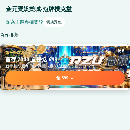
金元寶娛樂城-短牌撲克堂
探索
主題
專欄
關於
切換深色
合作推薦
贊助
第一筆就多三成本金
首存 2000 直接送 699
新會員限定加碼，碼量只要彩金五倍，領完就能玩。
領 699 →