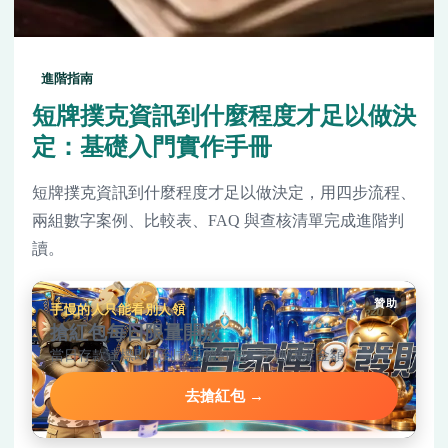
進階指南
短牌撲克資訊到什麼程度才足以做決
定：基礎入門實作手冊
短牌撲克資訊到什麼程度才足以做決定，用四步流程、
兩組數字案例、比較表、FAQ 與查核清單完成進階判
讀。
贊助
手慢的人只能看別人領
搶紅包每日限量開放
當日存款達標即可到首頁搶紅包，手速決定金額。
去搶紅包 →