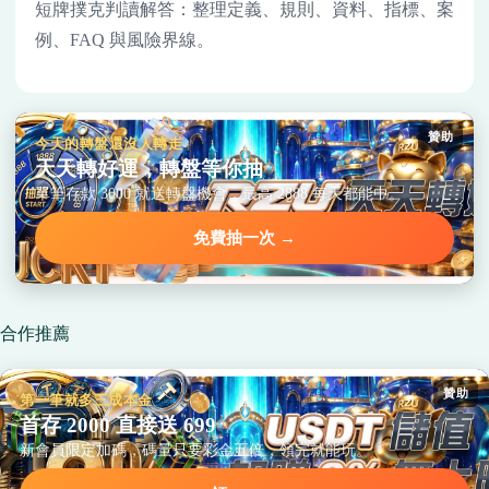
短牌撲克判讀解答：整理定義、規則、資料、指標、案
例、FAQ 與風險界線。
贊助
今天的轉盤還沒人轉走
天天轉好運，轉盤等你抽
單筆存款 3000 就送轉盤機會，最高 2888 每天都能中。
免費抽一次 →
合作推薦
贊助
第一筆就多三成本金
首存 2000 直接送 699
新會員限定加碼，碼量只要彩金五倍，領完就能玩。