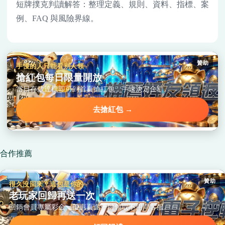
短牌撲克判讀解答：整理定義、規則、資料、指標、案
例、FAQ 與風險界線。
贊助
手慢的人只能看別人領
搶紅包每日限量開放
當日存款達標即可到首頁搶紅包，手速決定金額。
去搶紅包 →
合作推薦
贊助
很久沒回來？這包是你的
老玩家回歸再送一次
回鍋會員專屬彩金，優惠頁面一鍵領取不用問客服。