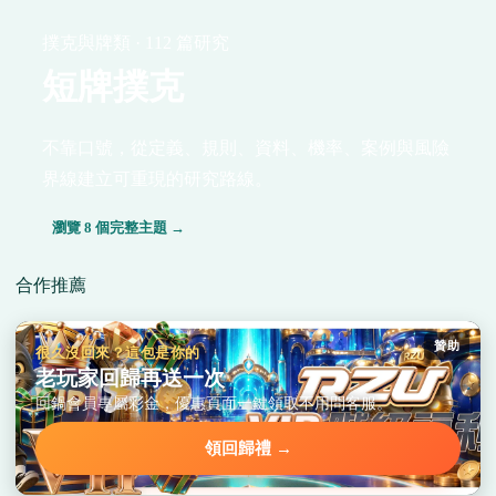
撲克與牌類 · 112 篇研究
短牌撲克
不靠口號，從定義、規則、資料、機率、案例與風險
界線建立可重現的研究路線。
瀏覽 8 個完整主題 →
合作推薦
贊助
很久沒回來？這包是你的
老玩家回歸再送一次
回鍋會員專屬彩金，優惠頁面一鍵領取不用問客服。
領回歸禮 →