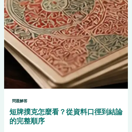
問題解答
短牌撲克怎麼看？從資料口徑到結論
的完整順序