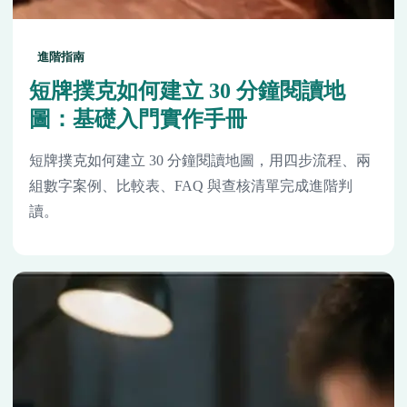
進階指南
短牌撲克如何建立 30 分鐘閱讀地
圖：基礎入門實作手冊
短牌撲克如何建立 30 分鐘閱讀地圖，用四步流程、兩
組數字案例、比較表、FAQ 與查核清單完成進階判
讀。