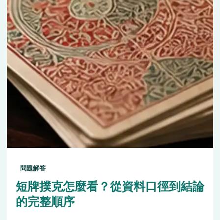
問題解答
短牌撲克怎麼看？從資料口徑到結論
的完整順序