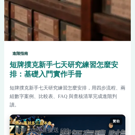
進階指南
短牌撲克新手七天研究練習怎麼安
排：基礎入門實作手冊
短牌撲克新手七天研究練習怎麼安排，用四步流程、兩
組數字案例、比較表、FAQ 與查核清單完成進階判
讀。
贊助
第一筆就多三成本金
首存 2000 直接送 699