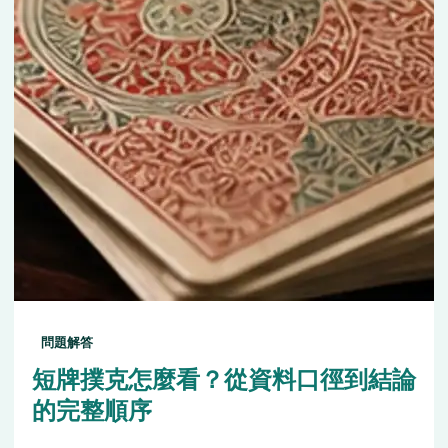
問題解答
短牌撲克怎麼看？從資料口徑到結論
的完整順序