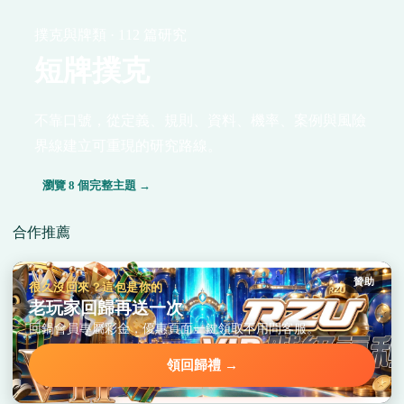
撲克與牌類 · 112 篇研究
短牌撲克
不靠口號，從定義、規則、資料、機率、案例與風險
界線建立可重現的研究路線。
瀏覽 8 個完整主題 →
合作推薦
贊助
很久沒回來？這包是你的
老玩家回歸再送一次
回鍋會員專屬彩金，優惠頁面一鍵領取不用問客服。
領回歸禮 →