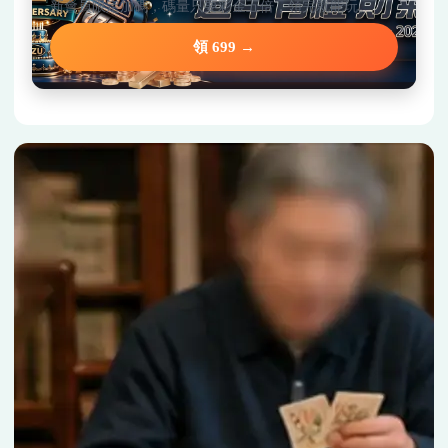
新會員限定加碼，碼量只要彩金五倍，領完就能玩。
領 699 →