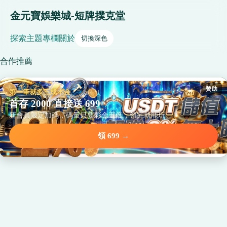
金元寶娛樂城-短牌撲克堂
探索
主題
專欄
關於
切換深色
合作推薦
贊助
第一筆就多三成本金
首存 2000 直接送 699
新會員限定加碼，碼量只要彩金五倍，領完就能玩。
領 699 →