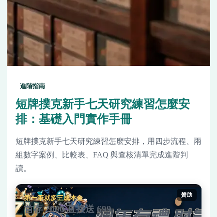
進階指南
短牌撲克新手七天研究練習怎麼安
排：基礎入門實作手冊
短牌撲克新手七天研究練習怎麼安排，用四步流程、兩
組數字案例、比較表、FAQ 與查核清單完成進階判
讀。
贊助
第一筆就多三成本金
首存 2000 直接送 699