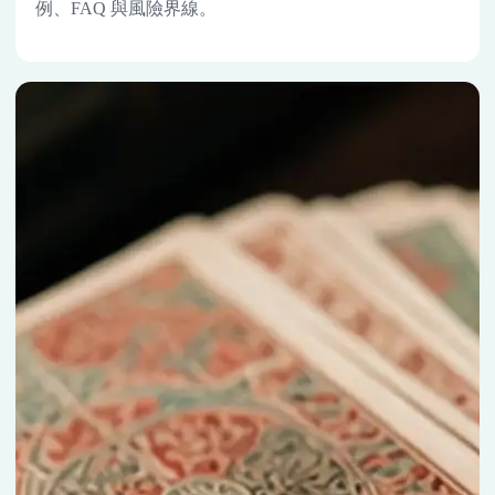
例、FAQ 與風險界線。