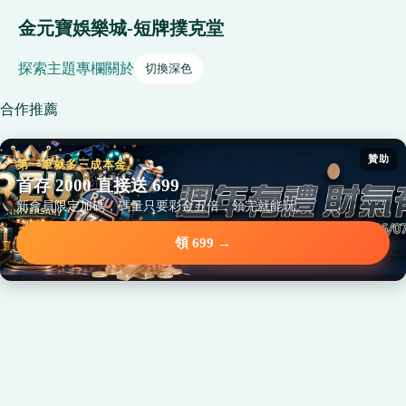
金元寶娛樂城-短牌撲克堂
探索
主題
專欄
關於
切換深色
合作推薦
贊助
第一筆就多三成本金
首存 2000 直接送 699
新會員限定加碼，碼量只要彩金五倍，領完就能玩。
領 699 →