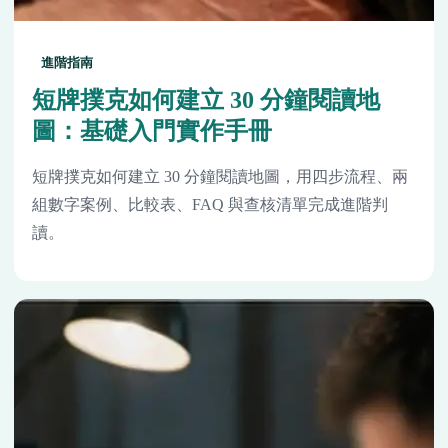
進階指南
短牌撲克如何建立 30 分鐘閱讀地
圖：基礎入門實作手冊
短牌撲克如何建立 30 分鐘閱讀地圖，用四步流程、兩
組數字案例、比較表、FAQ 與查核清單完成進階判
讀。