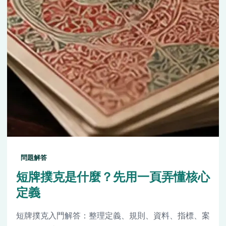
問題解答
短牌撲克是什麼？先用一頁弄懂核心
定義
短牌撲克入門解答：整理定義、規則、資料、指標、案