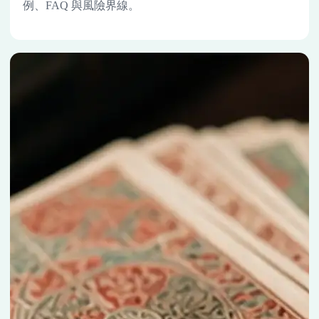
例、FAQ 與風險界線。