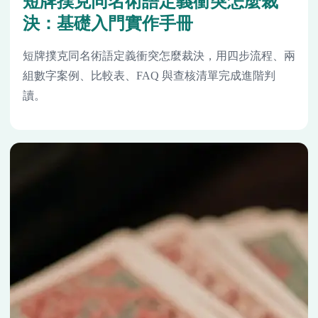
短牌撲克同名術語定義衝突怎麼裁
決：基礎入門實作手冊
短牌撲克同名術語定義衝突怎麼裁決，用四步流程、兩
組數字案例、比較表、FAQ 與查核清單完成進階判
讀。