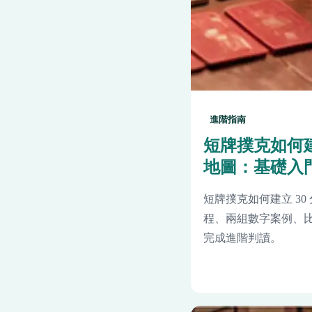
進階指南
短牌撲克如何建
地圖：基礎入
短牌撲克如何建立 3
程、兩組數字案例、比
完成進階判讀。