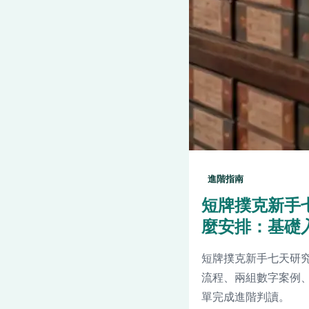
進階指南
短牌撲克新手
麼安排：基礎
短牌撲克新手七天研
流程、兩組數字案例、
單完成進階判讀。