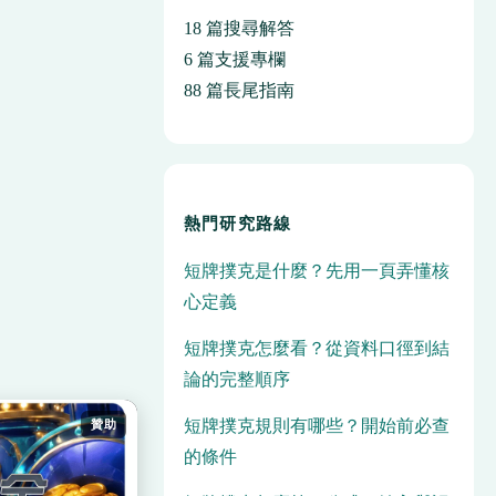
18 篇搜尋解答
6 篇支援專欄
88 篇長尾指南
熱門研究路線
短牌撲克是什麼？先用一頁弄懂核
心定義
短牌撲克怎麼看？從資料口徑到結
論的完整順序
短牌撲克規則有哪些？開始前必查
贊助
的條件