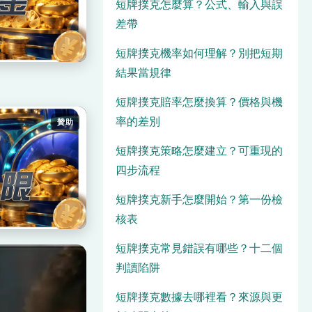
短牌撲克怎麼算？公式、輸入與誤
差帶
短牌撲克機率如何理解？別把短期
結果當規律
短牌撲克賠率怎麼換算？價格與機
率的差別
贊助
短牌撲克策略怎麼建立？可重現的
四步流程
短牌撲克新手怎麼開始？第一份檢
核表
短牌撲克常見錯誤有哪些？十二個
判讀陷阱
短牌撲克數據去哪裡看？來源與更