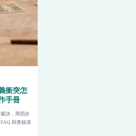
義衝突怎
作手冊
麼裁決，用四步
AQ 與查核清