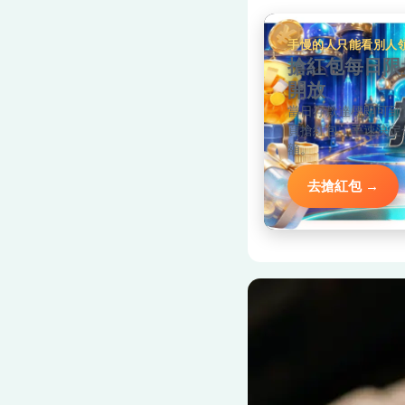
手慢的人只能看別人
搶紅包每日限
開放
當日存款達標即可到
頁搶紅包，手速決定
額。
去搶紅包 →