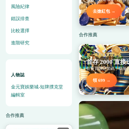
風險紀律
去搶紅包 →
錯誤排查
比較選擇
合作推薦
進階研究
第一筆就多三成本金
首存 2000 直接送
新會員限定加碼，碼量
人物誌
領 699 →
金元寶娛樂城-短牌撲克堂
編輯室
合作推薦