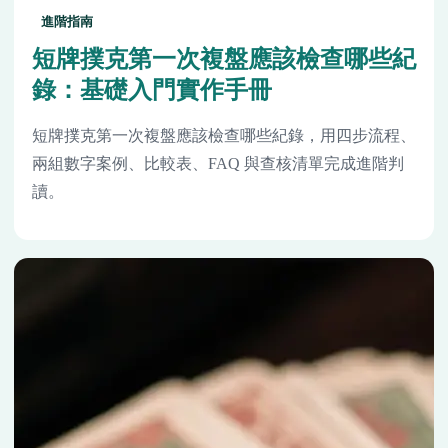
進階指南
短牌撲克第一次複盤應該檢查哪些紀
錄：基礎入門實作手冊
短牌撲克第一次複盤應該檢查哪些紀錄，用四步流程、
兩組數字案例、比較表、FAQ 與查核清單完成進階判
讀。