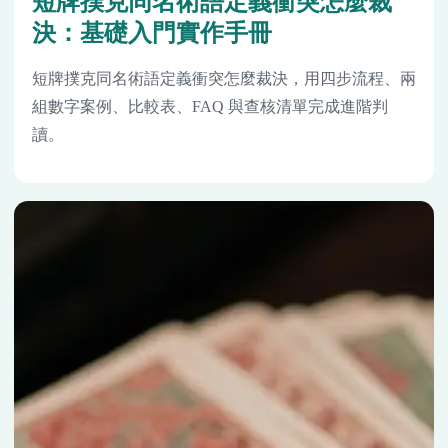
短牌撲克同名術語定義衝突怎麼裁
決：基礎入門實作手冊
短牌撲克同名術語定義衝突怎麼裁決，用四步流程、兩
組數字案例、比較表、FAQ 與查核清單完成進階判
讀。