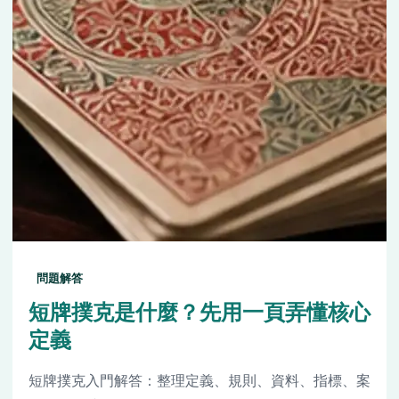
問題解答
短牌撲克是什麼？先用一頁弄懂核心
定義
短牌撲克入門解答：整理定義、規則、資料、指標、案