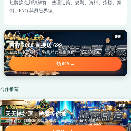
短牌撲克判讀解答：整理定義、規則、資料、指標、案
例、FAQ 與風險界線。
贊助
第一筆就多三成本金
首存 2000 直接送 699
新會員限定加碼，碼量只要彩金五倍，領完就能玩。
領 699 →
合作推薦
贊助
今天的轉盤還沒人轉走
天天轉好運，轉盤等你抽
單筆存款 3000 就送轉盤機會，最高 2888 每天都能中。