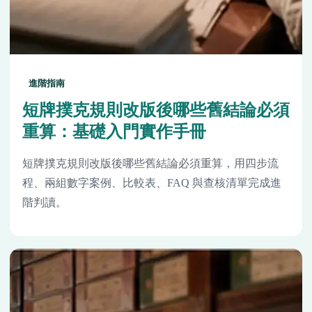
進階指南
短牌撲克規則改版後哪些舊結論必須
重算：基礎入門實作手冊
短牌撲克規則改版後哪些舊結論必須重算，用四步流
程、兩組數字案例、比較表、FAQ 與查核清單完成進
階判讀。