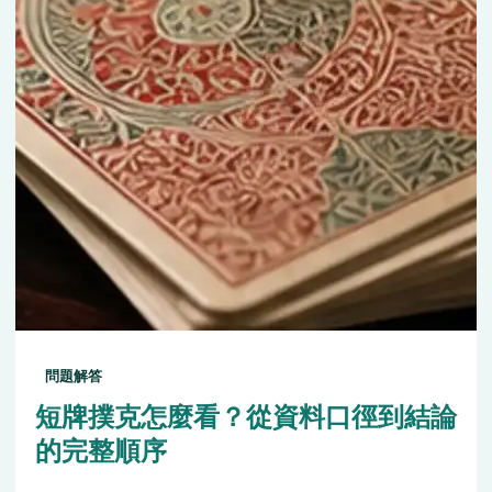
問題解答
短牌撲克怎麼看？從資料口徑到結論
的完整順序