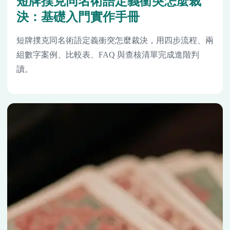
短牌撲克同名術語定義衝突怎麼裁
決：基礎入門實作手冊
短牌撲克同名術語定義衝突怎麼裁決，用四步流程、兩
組數字案例、比較表、FAQ 與查核清單完成進階判
讀。