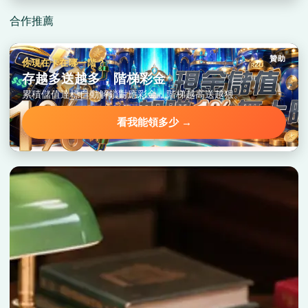
合作推薦
贊助
你現在卡在哪一階？
存越多送越多，階梯彩金
累積儲值達標自動解鎖對應彩金，階梯越高送越狠。
看我能領多少 →