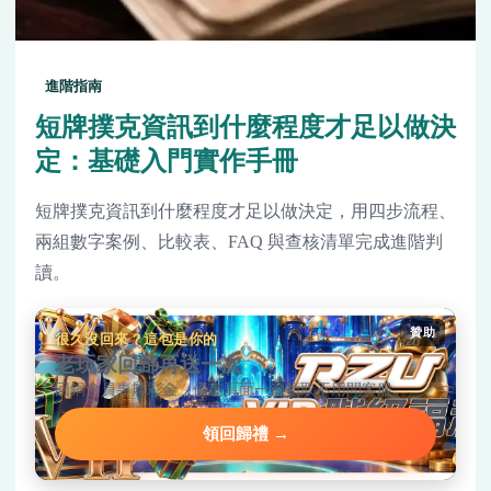
進階指南
短牌撲克資訊到什麼程度才足以做決
定：基礎入門實作手冊
短牌撲克資訊到什麼程度才足以做決定，用四步流程、
兩組數字案例、比較表、FAQ 與查核清單完成進階判
讀。
贊助
很久沒回來？這包是你的
老玩家回歸再送一次
回鍋會員專屬彩金，優惠頁面一鍵領取不用問客服。
領回歸禮 →