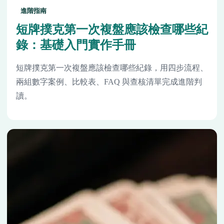
進階指南
短牌撲克第一次複盤應該檢查哪些紀
錄：基礎入門實作手冊
短牌撲克第一次複盤應該檢查哪些紀錄，用四步流程、
兩組數字案例、比較表、FAQ 與查核清單完成進階判
讀。