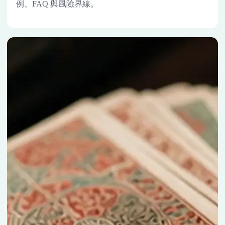
例、FAQ 與風險界線。