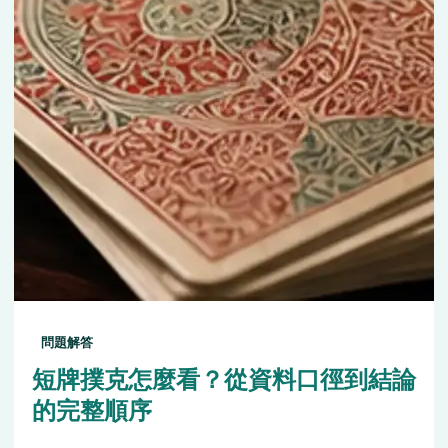
問題解答
短牌撲克怎麼看？從資料口徑到結論
的完整順序