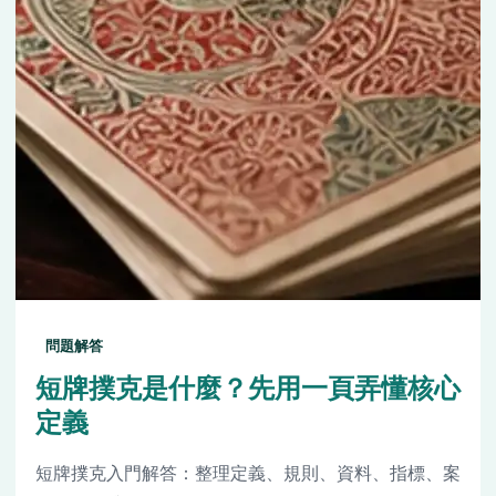
問題解答
短牌撲克是什麼？先用一頁弄懂核心
定義
短牌撲克入門解答：整理定義、規則、資料、指標、案