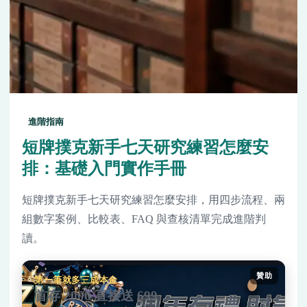
進階指南
短牌撲克新手七天研究練習怎麼安
排：基礎入門實作手冊
短牌撲克新手七天研究練習怎麼安排，用四步流程、兩
組數字案例、比較表、FAQ 與查核清單完成進階判
讀。
贊助
第一筆就多三成本金
首存 2000 直接送 699