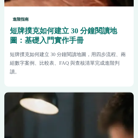
進階指南
短牌撲克如何建立 30 分鐘閱讀地
圖：基礎入門實作手冊
短牌撲克如何建立 30 分鐘閱讀地圖，用四步流程、兩
組數字案例、比較表、FAQ 與查核清單完成進階判
讀。