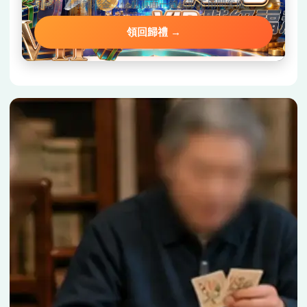
回鍋會員專屬彩金，優惠頁面一鍵領取不用問客服。
領回歸禮 →