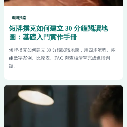
進階指南
短牌撲克如何建立 30 分鐘閱讀地
圖：基礎入門實作手冊
短牌撲克如何建立 30 分鐘閱讀地圖，用四步流程、兩
組數字案例、比較表、FAQ 與查核清單完成進階判
讀。