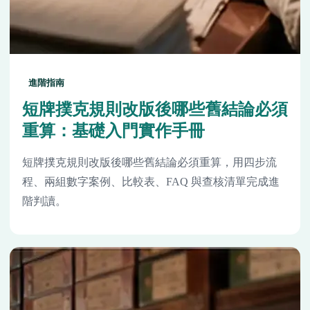
進階指南
短牌撲克規則改版後哪些舊結論必須
重算：基礎入門實作手冊
短牌撲克規則改版後哪些舊結論必須重算，用四步流
程、兩組數字案例、比較表、FAQ 與查核清單完成進
階判讀。