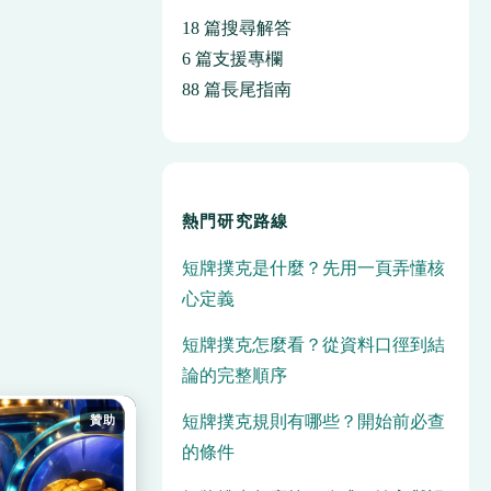
18 篇搜尋解答
6 篇支援專欄
88 篇長尾指南
熱門研究路線
短牌撲克是什麼？先用一頁弄懂核
心定義
短牌撲克怎麼看？從資料口徑到結
論的完整順序
短牌撲克規則有哪些？開始前必查
贊助
的條件