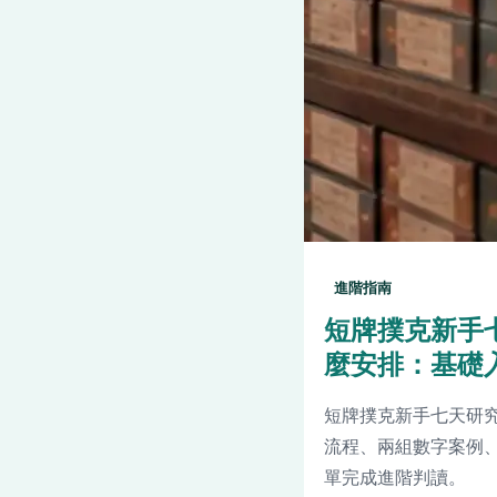
進階指南
短牌撲克新手
麼安排：基礎
短牌撲克新手七天研
流程、兩組數字案例、
單完成進階判讀。