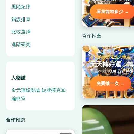
風險紀律
看我能領多少 →
錯誤排查
比較選擇
合作推薦
進階研究
今天的轉盤還沒人轉走
天天轉好運，轉
單筆存款 3000 就送轉
人物誌
免費抽一次 →
金元寶娛樂城-短牌撲克堂
編輯室
合作推薦