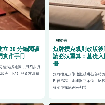
進階指南
立 30 分鐘閱讀
短牌撲克規則改版後
門實作手冊
論必須重算：基礎入
冊
0 分鐘閱讀地圖，用四步流
較表、FAQ 與查核清單
短牌撲克規則改版後哪些舊結
四步流程、兩組數字案例、比較表
核清單完成進階判讀。