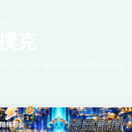
篇研究
撲克
、規則、資料、機率、案例與風險界線建立可重現的研究路線。
階梯彩金
對應彩金，階梯越高送越狠。