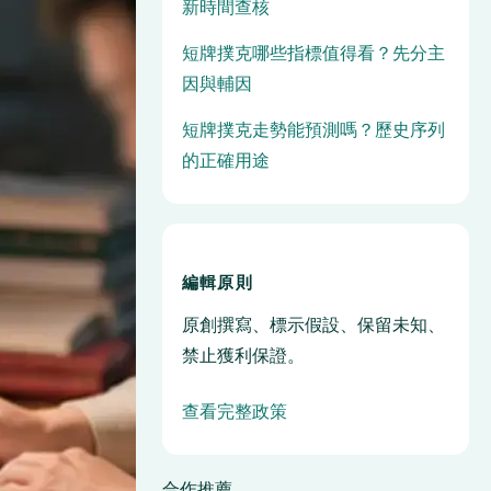
新時間查核
短牌撲克哪些指標值得看？先分主
因與輔因
短牌撲克走勢能預測嗎？歷史序列
的正確用途
編輯原則
原創撰寫、標示假設、保留未知、
禁止獲利保證。
查看完整政策
合作推薦