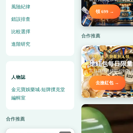
風險紀律
領 699 →
錯誤排查
比較選擇
合作推薦
進階研究
手慢的人只能看別人領
搶紅包每日限量
當日存款達標即可到首
人物誌
去搶紅包 →
金元寶娛樂城-短牌撲克堂
編輯室
合作推薦