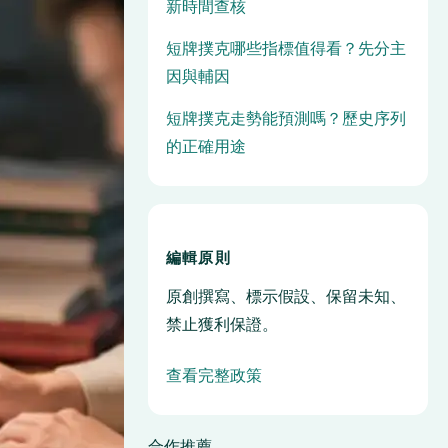
新時間查核
短牌撲克哪些指標值得看？先分主
因與輔因
短牌撲克走勢能預測嗎？歷史序列
的正確用途
編輯原則
原創撰寫、標示假設、保留未知、
禁止獲利保證。
查看完整政策
合作推薦