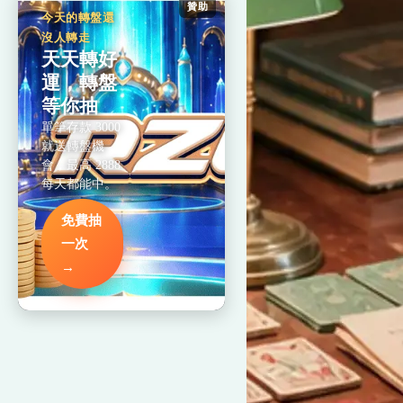
贊助
今天的轉盤還
沒人轉走
天天轉好
運，轉盤
等你抽
單筆存款 3000
就送轉盤機
會，最高 2888
每天都能中。
免費抽
一次
→