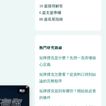
18 篇搜尋解答
6 篇支援專欄
88 篇長尾指南
熱門研究路線
短牌撲克是什麼？先用一頁弄懂核
心定義
短牌撲克怎麼看？從資料口徑到結
論的完整順序
短牌撲克規則有哪些？開始前必查
贊助
的條件