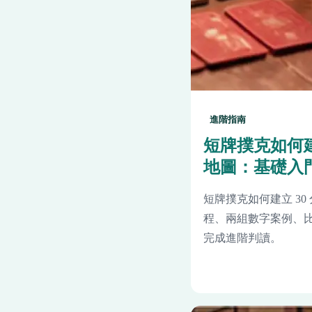
進階指南
短牌撲克如何建
地圖：基礎入
短牌撲克如何建立 3
程、兩組數字案例、比
完成進階判讀。