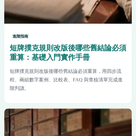
進階指南
短牌撲克規則改版後哪些舊結論必須
重算：基礎入門實作手冊
短牌撲克規則改版後哪些舊結論必須重算，用四步流
程、兩組數字案例、比較表、FAQ 與查核清單完成進
階判讀。