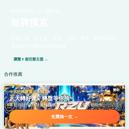
撲克與牌類 · 112 篇研究
短牌撲克
不靠口號，從定義、規則、資料、機率、案例與風險
界線建立可重現的研究路線。
瀏覽 8 個完整主題 →
合作推薦
贊助
今天的轉盤還沒人轉走
天天轉好運，轉盤等你抽
單筆存款 3000 就送轉盤機會，最高 2888 每天都能中。
免費抽一次 →