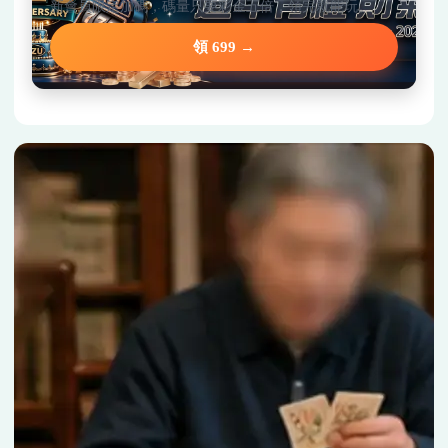
新會員限定加碼，碼量只要彩金五倍，領完就能玩。
領 699 →