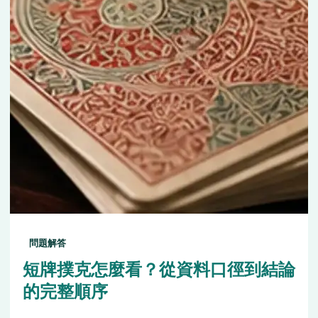
問題解答
短牌撲克怎麼看？從資料口徑到結論
的完整順序