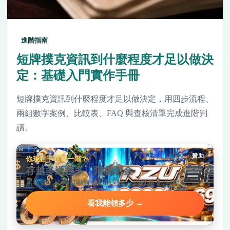
進階指南
短牌撲克資訊到什麼程度才足以做決
定：基礎入門實作手冊
短牌撲克資訊到什麼程度才足以做決定，用四步流程、
兩組數字案例、比較表、FAQ 與查核清單完成進階判
讀。
贊助
你現在卡在哪一階？
存越多送越多，階梯彩金
累積儲值達標自動解鎖對應彩金，階梯越高送越狠。
看我能領多少 →