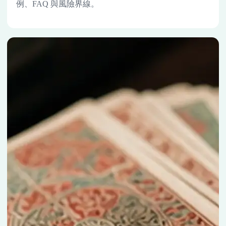
例、FAQ 與風險界線。