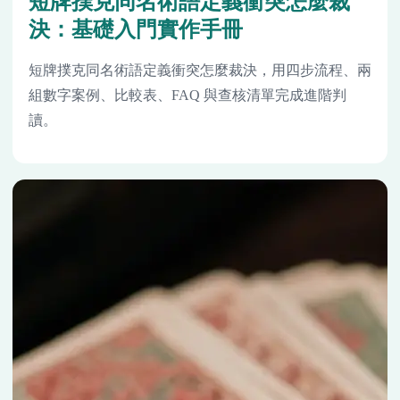
短牌撲克同名術語定義衝突怎麼裁
決：基礎入門實作手冊
短牌撲克同名術語定義衝突怎麼裁決，用四步流程、兩
組數字案例、比較表、FAQ 與查核清單完成進階判
讀。