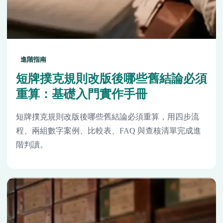
進階指南
短牌撲克規則改版後哪些舊結論必須
重算：基礎入門實作手冊
短牌撲克規則改版後哪些舊結論必須重算，用四步流
程、兩組數字案例、比較表、FAQ 與查核清單完成進
階判讀。