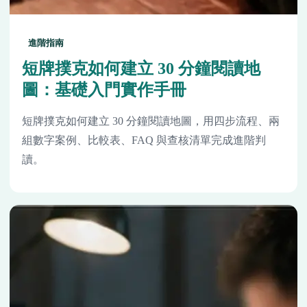
進階指南
短牌撲克如何建立 30 分鐘閱讀地
圖：基礎入門實作手冊
短牌撲克如何建立 30 分鐘閱讀地圖，用四步流程、兩
組數字案例、比較表、FAQ 與查核清單完成進階判
讀。