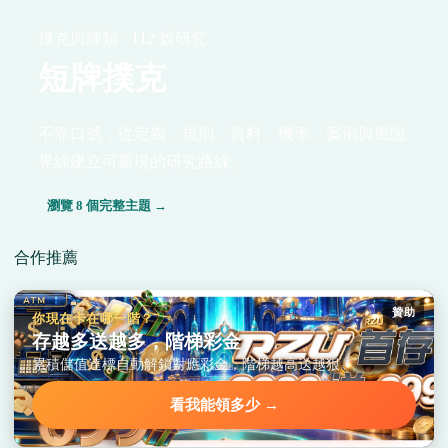
撲克與牌類 · 112 篇研究
短牌撲克
不靠口號，從定義、規則、資料、機率、案例與風險
界線建立可重現的研究路線。
瀏覽 8 個完整主題 →
合作推薦
贊助
你現在卡在哪一階？
存越多送越多，階梯彩金
累積儲值達標自動解鎖對應彩金，階梯越高送越狠。
看我能領多少 →