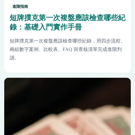
進階指南
短牌撲克第一次複盤應該檢查哪些紀
錄：基礎入門實作手冊
短牌撲克第一次複盤應該檢查哪些紀錄，用四步流程、
兩組數字案例、比較表、FAQ 與查核清單完成進階判
讀。