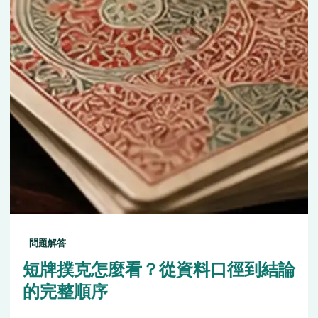
問題解答
短牌撲克怎麼看？從資料口徑到結論
的完整順序