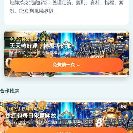
短牌撲克判讀解答：整理定義、規則、資料、指標、案
例、FAQ 與風險界線。
贊助
今天的轉盤還沒人轉走
天天轉好運，轉盤等你抽
單筆存款 3000 就送轉盤機會，最高 2888 每天都能中。
免費抽一次 →
合作推薦
贊助
手慢的人只能看別人領
搶紅包每日限量開放
當日存款達標即可到首頁搶紅包，手速決定金額。