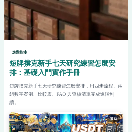
進階指南
短牌撲克新手七天研究練習怎麼安
排：基礎入門實作手冊
短牌撲克新手七天研究練習怎麼安排，用四步流程、兩
組數字案例、比較表、FAQ 與查核清單完成進階判
讀。
贊助
第一筆就多三成本金
首存 2000 直接送 699