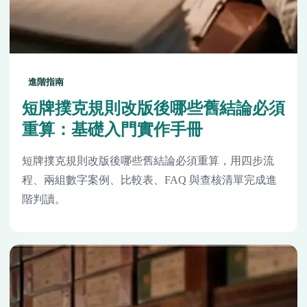
進階指南
短牌撲克規則改版後哪些舊結論必須
重算：基礎入門實作手冊
短牌撲克規則改版後哪些舊結論必須重算，用四步流
程、兩組數字案例、比較表、FAQ 與查核清單完成進
階判讀。