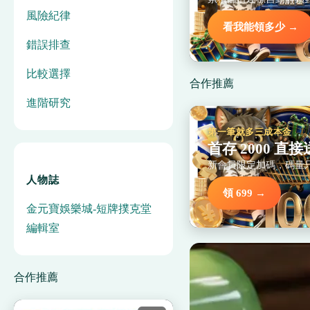
風險紀律
看我能領多少 →
錯誤排查
比較選擇
合作推薦
進階研究
第一筆就多三成本金
首存 2000 直接送
新會員限定加碼，碼量
人物誌
領 699 →
金元寶娛樂城-短牌撲克堂
編輯室
合作推薦