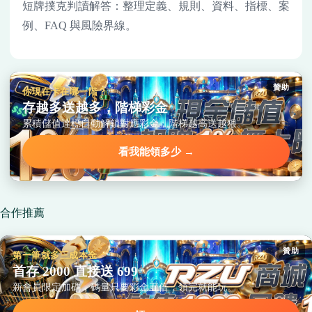
短牌撲克判讀解答：整理定義、規則、資料、指標、案
例、FAQ 與風險界線。
贊助
你現在卡在哪一階？
存越多送越多，階梯彩金
累積儲值達標自動解鎖對應彩金，階梯越高送越狠。
看我能領多少 →
合作推薦
贊助
第一筆就多三成本金
首存 2000 直接送 699
新會員限定加碼，碼量只要彩金五倍，領完就能玩。