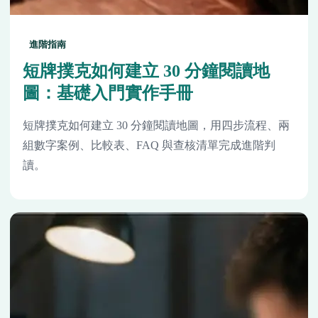
進階指南
短牌撲克如何建立 30 分鐘閱讀地
圖：基礎入門實作手冊
短牌撲克如何建立 30 分鐘閱讀地圖，用四步流程、兩
組數字案例、比較表、FAQ 與查核清單完成進階判
讀。