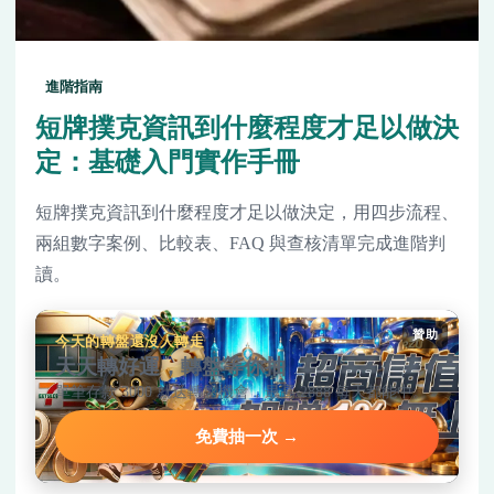
進階指南
短牌撲克資訊到什麼程度才足以做決
定：基礎入門實作手冊
短牌撲克資訊到什麼程度才足以做決定，用四步流程、
兩組數字案例、比較表、FAQ 與查核清單完成進階判
讀。
贊助
今天的轉盤還沒人轉走
天天轉好運，轉盤等你抽
單筆存款 3000 就送轉盤機會，最高 2888 每天都能中。
免費抽一次 →