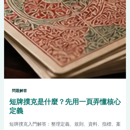
問題解答
短牌撲克是什麼？先用一頁弄懂核心
定義
短牌撲克入門解答：整理定義、規則、資料、指標、案