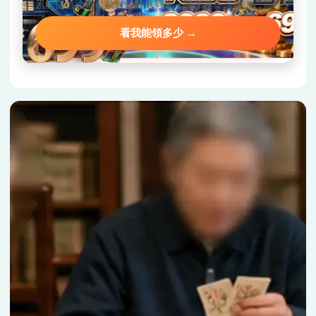
累積儲值達標自動解鎖對應彩金，階梯越高送越狠。
看我能領多少 →