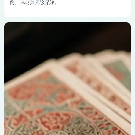
例、FAQ 與風險界線。