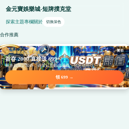
金元寶娛樂城-短牌撲克堂
探索
主題
專欄
關於
切換深色
合作推薦
贊助
第一筆就多三成本金
首存 2000 直接送 699
新會員限定加碼，碼量只要彩金五倍，領完就能玩。
領 699 →