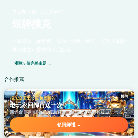
撲克與牌類 · 112 篇研究
短牌撲克
不靠口號，從定義、規則、資料、機率、案例與風險
界線建立可重現的研究路線。
瀏覽 8 個完整主題 →
合作推薦
贊助
很久沒回來？這包是你的
老玩家回歸再送一次
回鍋會員專屬彩金，優惠頁面一鍵領取不用問客服。
領回歸禮 →