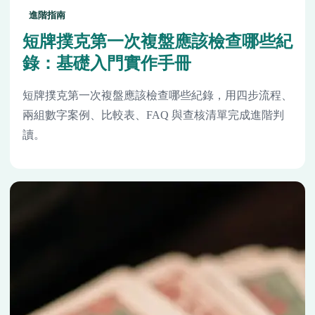
進階指南
短牌撲克第一次複盤應該檢查哪些紀
錄：基礎入門實作手冊
短牌撲克第一次複盤應該檢查哪些紀錄，用四步流程、
兩組數字案例、比較表、FAQ 與查核清單完成進階判
讀。