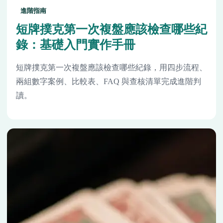
進階指南
短牌撲克第一次複盤應該檢查哪些紀
錄：基礎入門實作手冊
短牌撲克第一次複盤應該檢查哪些紀錄，用四步流程、
兩組數字案例、比較表、FAQ 與查核清單完成進階判
讀。