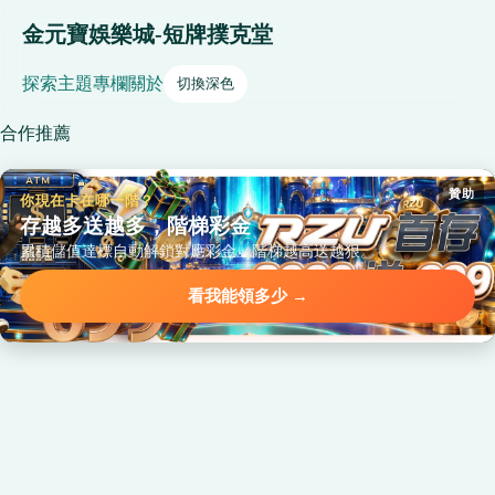
金元寶娛樂城-短牌撲克堂
探索
主題
專欄
關於
切換深色
合作推薦
贊助
你現在卡在哪一階？
存越多送越多，階梯彩金
累積儲值達標自動解鎖對應彩金，階梯越高送越狠。
看我能領多少 →