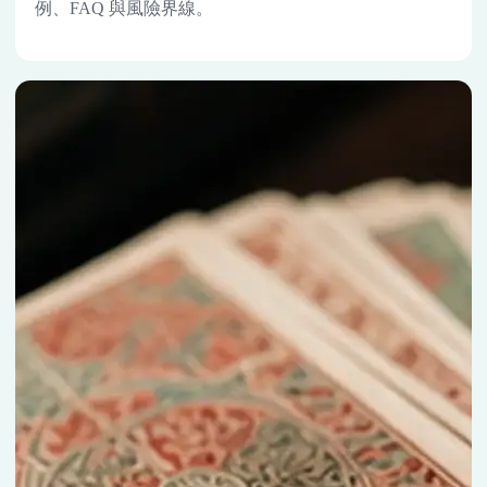
例、FAQ 與風險界線。