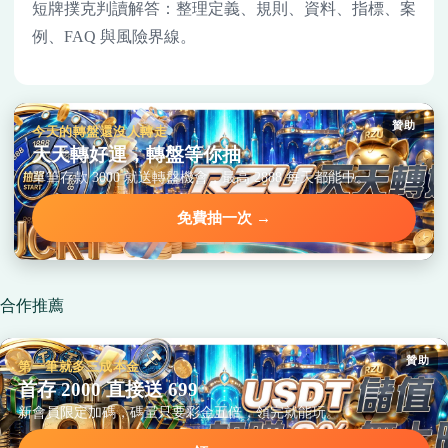
短牌撲克判讀解答：整理定義、規則、資料、指標、案
例、FAQ 與風險界線。
贊助
今天的轉盤還沒人轉走
天天轉好運，轉盤等你抽
單筆存款 3000 就送轉盤機會，最高 2888 每天都能中。
免費抽一次 →
合作推薦
贊助
第一筆就多三成本金
首存 2000 直接送 699
新會員限定加碼，碼量只要彩金五倍，領完就能玩。