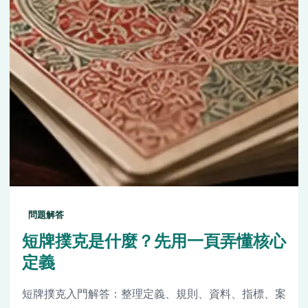
問題解答
短牌撲克是什麼？先用一頁弄懂核心
定義
短牌撲克入門解答：整理定義、規則、資料、指標、案