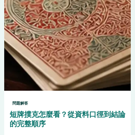
問題解答
短牌撲克怎麼看？從資料口徑到結論
的完整順序