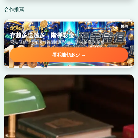
合作推薦
贊助
你現在卡在哪一階？
存越多送越多，階梯彩金
累積儲值達標自動解鎖對應彩金，階梯越高送越狠。
看我能領多少 →